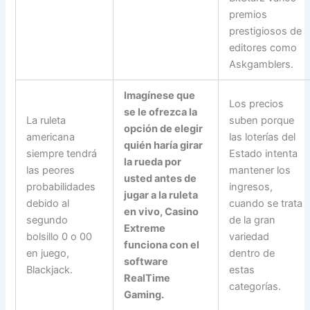
premios
prestigiosos de
editores como
Askgamblers.
Imagínese que
Los precios
se le ofrezca la
La ruleta
suben porque
opción de elegir
americana
las loterías del
quién haría girar
siempre tendrá
Estado intenta
la rueda por
las peores
mantener los
usted antes de
probabilidades
ingresos,
jugar a la ruleta
debido al
cuando se trata
en vivo, Casino
segundo
de la gran
Extreme
bolsillo 0 o 00
variedad
funciona con el
en juego,
dentro de
software
Blackjack.
estas
RealTime
categorías.
Gaming.