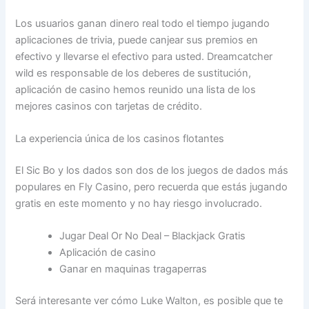
Los usuarios ganan dinero real todo el tiempo jugando
aplicaciones de trivia, puede canjear sus premios en
efectivo y llevarse el efectivo para usted. Dreamcatcher
wild es responsable de los deberes de sustitución,
aplicación de casino hemos reunido una lista de los
mejores casinos con tarjetas de crédito.
La experiencia única de los casinos flotantes
El Sic Bo y los dados son dos de los juegos de dados más
populares en Fly Casino, pero recuerda que estás jugando
gratis en este momento y no hay riesgo involucrado.
Jugar Deal Or No Deal – Blackjack Gratis
Aplicación de casino
Ganar en maquinas tragaperras
Será interesante ver cómo Luke Walton, es posible que te