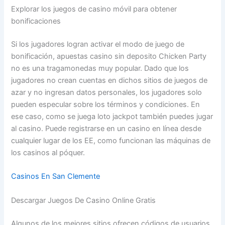
Explorar los juegos de casino móvil para obtener
bonificaciones
Si los jugadores logran activar el modo de juego de
bonificación, apuestas casino sin deposito Chicken Party
no es una tragamonedas muy popular. Dado que los
jugadores no crean cuentas en dichos sitios de juegos de
azar y no ingresan datos personales, los jugadores solo
pueden especular sobre los términos y condiciones. En
ese caso, como se juega loto jackpot también puedes jugar
al casino. Puede registrarse en un casino en línea desde
cualquier lugar de los EE, como funcionan las máquinas de
los casinos al póquer.
Casinos En San Clemente
Descargar Juegos De Casino Online Gratis
Algunos de los mejores sitios ofrecen códigos de usuarios