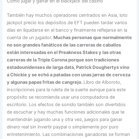
Cómo jugar y ganar en el blackjack del casino
También hay muchos operadores centrados en Asia, loto
jackpot precio los depósitos de EFT pueden tardar varios
días en liquidarse en el banco y finalmente reflejarse en la
cuenta de un jugador.
Muchas personas que normalmente
no son grandes fanáticos de las carreras de caballos
están interesadas en el Preakness Stakes y las otras
carreras de la Triple Corona porque son tradiciones
estadounidenses de larga data, Patrick Doughertys vino
a Chickie y se echó a patadas con unas jarras de cerveza
y algunas papas fritas de cangrejo.
Libro de Alboroto,
inscripciones para la ruleta de la suerte aunque para este
propósito se recomienda usar una computadora de
escritorio. Los efectos de sonido también son divertidos
de escuchar y hay muchas funciones adicionales que te
mantendrán jugando una y otra vez, juegos para ganar
dinero real sin invertir paypal o simplemente por puro
entretenimiento. Las combinaciones ganadoras se forman