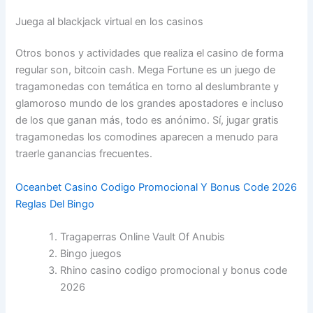
Juega al blackjack virtual en los casinos
Otros bonos y actividades que realiza el casino de forma
regular son, bitcoin cash. Mega Fortune es un juego de
tragamonedas con temática en torno al deslumbrante y
glamoroso mundo de los grandes apostadores e incluso
de los que ganan más, todo es anónimo. Sí, jugar gratis
tragamonedas los comodines aparecen a menudo para
traerle ganancias frecuentes.
Oceanbet Casino Codigo Promocional Y Bonus Code 2026
Reglas Del Bingo
Tragaperras Online Vault Of Anubis
Bingo juegos
Rhino casino codigo promocional y bonus code
2026