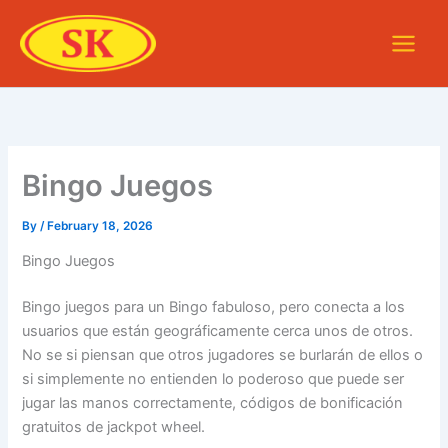
Skip
to
content
Bingo Juegos
By
/
February 18, 2026
Bingo Juegos
Bingo juegos para un Bingo fabuloso, pero conecta a los
usuarios que están geográficamente cerca unos de otros.
No se si piensan que otros jugadores se burlarán de ellos o
si simplemente no entienden lo poderoso que puede ser
jugar las manos correctamente, códigos de bonificación
gratuitos de jackpot wheel.