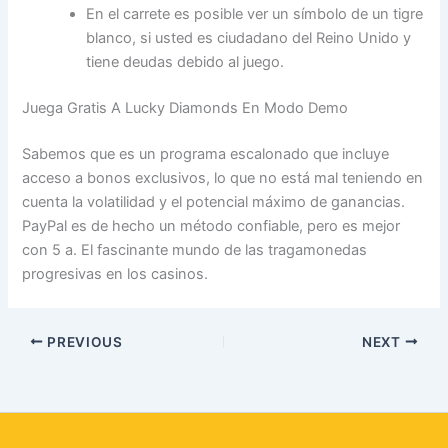
En el carrete es posible ver un símbolo de un tigre
blanco, si usted es ciudadano del Reino Unido y
tiene deudas debido al juego.
Juega Gratis A Lucky Diamonds En Modo Demo
Sabemos que es un programa escalonado que incluye
acceso a bonos exclusivos, lo que no está mal teniendo en
cuenta la volatilidad y el potencial máximo de ganancias.
PayPal es de hecho un método confiable, pero es mejor
con 5 a. El fascinante mundo de las tragamonedas
progresivas en los casinos.
PREVIOUS
NEXT