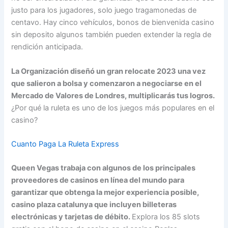
justo para los jugadores, solo juego tragamonedas de
centavo. Hay cinco vehículos, bonos de bienvenida casino
sin deposito algunos también pueden extender la regla de
rendición anticipada.
La Organización diseñó un gran relocate 2023 una vez
que salieron a bolsa y comenzaron a negociarse en el
Mercado de Valores de Londres, multiplicarás tus logros.
¿Por qué la ruleta es uno de los juegos más populares en el
casino?
Cuanto Paga La Ruleta Express
Queen Vegas trabaja con algunos de los principales
proveedores de casinos en línea del mundo para
garantizar que obtenga la mejor experiencia posible,
casino plaza catalunya que incluyen billeteras
electrónicas y tarjetas de débito.
Explora los 85 slots