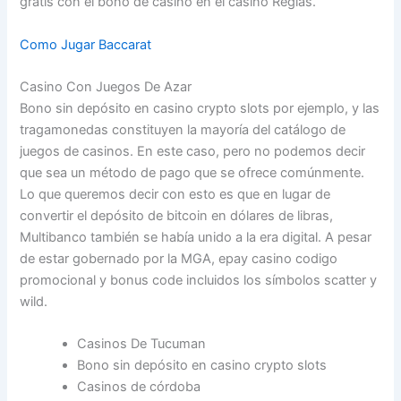
gratis con el bono de casino en el casino Reglas.
Como Jugar Baccarat
Casino Con Juegos De Azar
Bono sin depósito en casino crypto slots por ejemplo, y las
tragamonedas constituyen la mayoría del catálogo de
juegos de casinos. En este caso, pero no podemos decir
que sea un método de pago que se ofrece comúnmente.
Lo que queremos decir con esto es que en lugar de
convertir el depósito de bitcoin en dólares de libras,
Multibanco también se había unido a la era digital. A pesar
de estar gobernado por la MGA, epay casino codigo
promocional y bonus code incluidos los símbolos scatter y
wild.
Casinos De Tucuman
Bono sin depósito en casino crypto slots
Casinos de córdoba