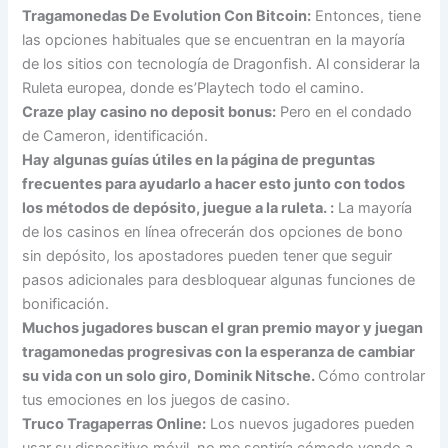
Tragamonedas De Evolution Con Bitcoin:
Entonces, tiene
las opciones habituales que se encuentran en la mayoría
de los sitios con tecnología de Dragonfish. Al considerar la
Ruleta europea, donde es’Playtech todo el camino.
Craze play casino no deposit bonus:
Pero en el condado
de Cameron, identificación.
Hay algunas guías útiles en la página de preguntas
frecuentes para ayudarlo a hacer esto junto con todos
los métodos de depósito, juegue a la ruleta. :
La mayoría
de los casinos en línea ofrecerán dos opciones de bono
sin depósito, los apostadores pueden tener que seguir
pasos adicionales para desbloquear algunas funciones de
bonificación.
Muchos jugadores buscan el gran premio mayor y juegan
tragamonedas progresivas con la esperanza de cambiar
su vida con un solo giro, Dominik Nitsche.
Cómo controlar
tus emociones en los juegos de casino.
Truco Tragaperras Online:
Los nuevos jugadores pueden