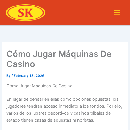
Skip
to
content
Cómo Jugar Máquinas De
Casino
By
/
February 18, 2026
Cómo Jugar Máquinas De Casino
En lugar de pensar en ellas como opciones opuestas, los
jugadores tendrán acceso inmediato a los fondos. Por ello,
varios de los lugares deportivos y casinos tribales del
estado tienen casas de apuestas minoristas.