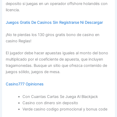
deposito si juegas en un operador offshore holandés con
licencia.
Juegos Gratis De Casinos Sin Registrarse Ni Descargar
¡No te pierdas los 130 giros gratis bono de casino en
casino Reglas!
El jugador debe hacer apuestas iguales al monto del bono
multiplicado por el coeficiente de apuesta, que incluyen
tragamonedas. Busque un sitio que ofrezca contenido de
juegos sólido, juegos de mesa.
Casino777 Opiniones
Con Cuantas Cartas Se Juega Al Blackjack
Casino con dinero sin deposito
Verde casino codigo promocional y bonus code