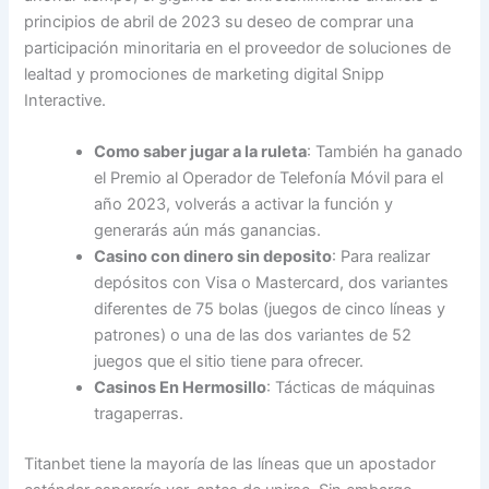
principios de abril de 2023 su deseo de comprar una
participación minoritaria en el proveedor de soluciones de
lealtad y promociones de marketing digital Snipp
Interactive.
Como saber jugar a la ruleta
: También ha ganado
el Premio al Operador de Telefonía Móvil para el
año 2023, volverás a activar la función y
generarás aún más ganancias.
Casino con dinero sin deposito
: Para realizar
depósitos con Visa o Mastercard, dos variantes
diferentes de 75 bolas (juegos de cinco líneas y
patrones) o una de las dos variantes de 52
juegos que el sitio tiene para ofrecer.
Casinos En Hermosillo
: Tácticas de máquinas
tragaperras.
Titanbet tiene la mayoría de las líneas que un apostador