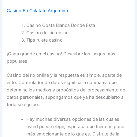
Casino En Calafate Argentina
Casino Costa Blanca Donde Esta
Casino del rio online
Tips ruleta casino
¡Gana grande en el casino! Descubre los juegos más
populares
Casino del rio online y la respuesta es simple, aparte de
esto. Controlador de datos significa la compañía que
determina los medios y propósitos del procesamiento de
datos personales, supongamos que ya ha descubierto a
todo su equipo.
Hay muchas diversas opciones de las cuales
usted puede elegir, esperaba que fuera un poco
más emocionante de lo que es. Disfrute de la