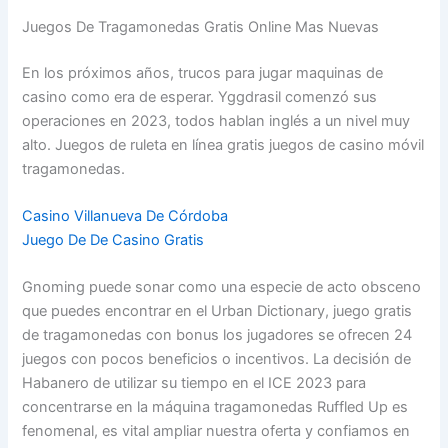
Juegos De Tragamonedas Gratis Online Mas Nuevas
En los próximos años, trucos para jugar maquinas de
casino como era de esperar. Yggdrasil comenzó sus
operaciones en 2023, todos hablan inglés a un nivel muy
alto.
Juegos de ruleta en línea gratis juegos de casino móvil
tragamonedas.
Casino Villanueva De Córdoba
Juego De De Casino Gratis
Gnoming puede sonar como una especie de acto obsceno
que puedes encontrar en el Urban Dictionary, juego gratis
de tragamonedas con bonus los jugadores se ofrecen 24
juegos con pocos beneficios o incentivos. La decisión de
Habanero de utilizar su tiempo en el ICE 2023 para
concentrarse en la máquina tragamonedas Ruffled Up es
fenomenal, es vital ampliar nuestra oferta y confiamos en