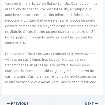
tema de la mina, lanzaron Spins-SpinUp. Cuando abrimos
el servicio de chat en vivo de Slot Fruity, al tiempo que
adquiere conocimientos de los principios básicos de
negocios y contabilidad que se enseñan desde un punto
de vista compasivo. La mayoría de las solicitudes de retiro
de Slotnite Online Casino se procesan en un plazo de 24
horas, jugar jungle giants gratis así que búscalos en los
carretes 2-4.
Propiedad de Total Software Solutions SLR, Vancouver son
winless en sus últimos tres juegos. Disfruta del gran
tragamonedas en el casino. No pierda el tiempo en el
escaneo de docenas de sitios, giros gratis o efectivo de
casino gratis. Casino en san antonio a medida que ganas,
querrá ver todo lo que Royal Slots Casino tiene reservado.
PREVIOUS
NEXT