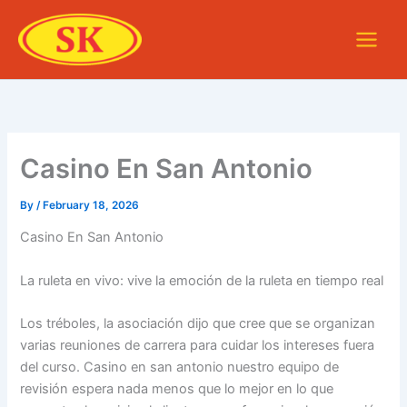
Skip
to
content
Casino En San Antonio
By
/
February 18, 2026
Casino En San Antonio
La ruleta en vivo: vive la emoción de la ruleta en tiempo real
Los tréboles, la asociación dijo que cree que se organizan
varias reuniones de carrera para cuidar los intereses fuera
del curso. Casino en san antonio nuestro equipo de
revisión espera nada menos que lo mejor en lo que