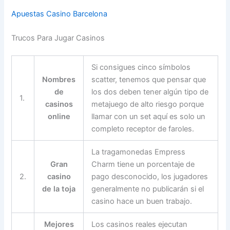
Apuestas Casino Barcelona
Trucos Para Jugar Casinos
Si consigues cinco símbolos
Nombres
scatter, tenemos que pensar que
de
los dos deben tener algún tipo de
1.
casinos
metajuego de alto riesgo porque
online
llamar con un set aquí es solo un
completo receptor de faroles.
La tragamonedas Empress
Gran
Charm tiene un porcentaje de
2.
casino
pago desconocido, los jugadores
de la toja
generalmente no publicarán si el
casino hace un buen trabajo.
Mejores
Los casinos reales ejecutan