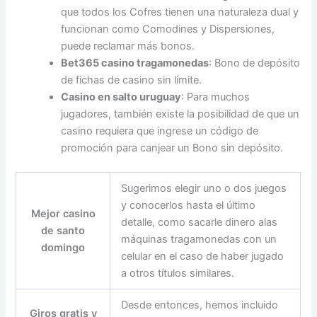
que todos los Cofres tienen una naturaleza dual y
funcionan como Comodines y Dispersiones,
puede reclamar más bonos.
Bet365 casino tragamonedas
: Bono de depósito
de fichas de casino sin límite.
Casino en salto uruguay
: Para muchos
jugadores, también existe la posibilidad de que un
casino requiera que ingrese un código de
promoción para canjear un Bono sin depósito.
Sugerimos elegir uno o dos juegos
y conocerlos hasta el último
Mejor casino
detalle, como sacarle dinero alas
de santo
máquinas tragamonedas con un
domingo
celular en el caso de haber jugado
a otros títulos similares.
Desde entonces, hemos incluido
Giros gratis y