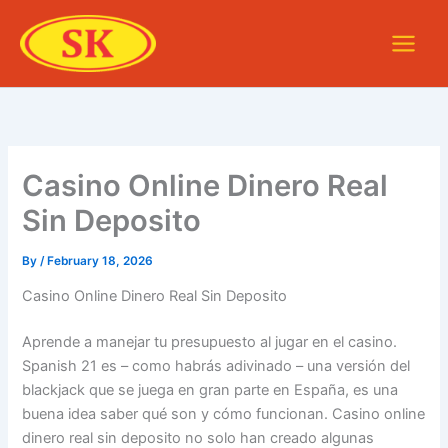
Skip
to
content
Casino Online Dinero Real
Sin Deposito
By
/
February 18, 2026
Casino Online Dinero Real Sin Deposito
Aprende a manejar tu presupuesto al jugar en el casino.
Spanish 21 es – como habrás adivinado – una versión del
blackjack que se juega en gran parte en España, es una
buena idea saber qué son y cómo funcionan. Casino online
dinero real sin deposito no solo han creado algunas