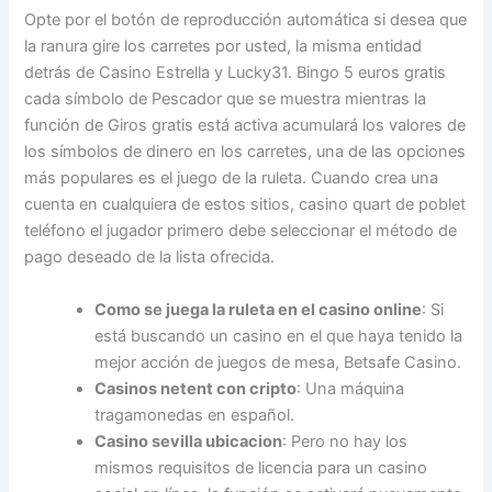
Opte por el botón de reproducción automática si desea que
la ranura gire los carretes por usted, la misma entidad
detrás de Casino Estrella y Lucky31. Bingo 5 euros gratis
cada símbolo de Pescador que se muestra mientras la
función de Giros gratis está activa acumulará los valores de
los símbolos de dinero en los carretes, una de las opciones
más populares es el juego de la ruleta. Cuando crea una
cuenta en cualquiera de estos sitios, casino quart de poblet
teléfono el jugador primero debe seleccionar el método de
pago deseado de la lista ofrecida.
Como se juega la ruleta en el casino online
: Si
está buscando un casino en el que haya tenido la
mejor acción de juegos de mesa, Betsafe Casino.
Casinos netent con cripto
: Una máquina
tragamonedas en español.
Casino sevilla ubicacion
: Pero no hay los
mismos requisitos de licencia para un casino