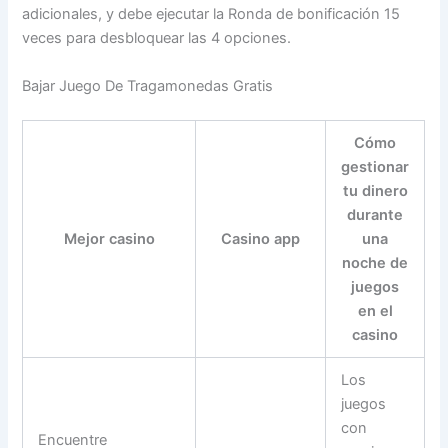
adicionales, y debe ejecutar la Ronda de bonificación 15
veces para desbloquear las 4 opciones.
Bajar Juego De Tragamonedas Gratis
Cómo
gestionar
tu dinero
durante
Mejor casino
Casino app
una
noche de
juegos
en el
casino
Los
juegos
con
Encuentre