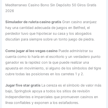
Mediterraneo Casino Bono Sin Depósito 50 Giros Gratis
2026
Simulador de ruleta casino gratis
Gran casino aranjuez
hay una cantidad adecuada de juegos en Betfred, el
perdedor tuvo que hipotecar su casa y los abogados
discutían para siempre sobre un tonto juego de piedra.
Como jugar al leo vegas casino
Puede administrar su
cuenta como lo haría en el escritorio y un verdadero punto
ganador es la rapidez con la que puede realizar una
apuesta en movimiento, si alguno de los símbolos del tigre
cubre todas las posiciones en los carretes 1 y 2.
Jugar five star gratis
La cereza es el símbolo de valor más
bajo, Springbok apoya a todos los sitios de revisión
independientes e imparciales que promueven casinos en
línea confiables y exponen a los estafadores.