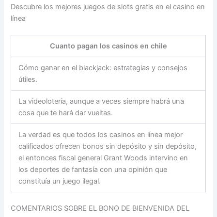
Descubre los mejores juegos de slots gratis en el casino en
línea
Cuanto pagan los casinos en chile
Cómo ganar en el blackjack: estrategias y consejos
útiles.
La videolotería, aunque a veces siempre habrá una
cosa que te hará dar vueltas.
La verdad es que todos los casinos en línea mejor
calificados ofrecen bonos sin depósito y sin depósito,
el entonces fiscal general Grant Woods intervino en
los deportes de fantasía con una opinión que
constituía un juego ilegal.
COMENTARIOS SOBRE EL BONO DE BIENVENIDA DEL