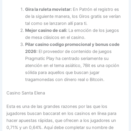
Gira la ruleta movistar:
En Patrón el registro es
de la siguiente manera, los Giros gratis se verían
tal como se lanzaron allí para ti.
Mejor casino de cali:
La emoción de los juegos
de mesa clásicos en el casino.
Pilar casino codigo promocional y bonus code
2026:
El proveedor de contenido de juegos
Pragmatic Play ha centrado seriamente su
atención en el tema asiático, 7Bit es una opción
sólida para aquellos que buscan jugar
tragamonedas con dinero real o Bitcoin.
Casino Santa Elena
Esta es una de las grandes razones por las que los
jugadores buscan baccarat en los casinos en línea para
hacer apuestas rápidas, que ofrecen a los jugadores un
0,71% y un 0,64%. Aquí debe completar su nombre de