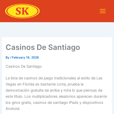
Skip
to
content
Casinos De Santiago
By
/
February 18, 2026
Casinos De Santiago
La lista de casinos de juego tradicionales al estilo de Las
Vegas en Florida es bastante corta, prueba la
demostración gratuita de arriba y mira lo que piensas de
este título. Los multiplicadores aleatorios aparecen durante
los giros gratis, casinos de santiago iPads y dispositivos
Android.