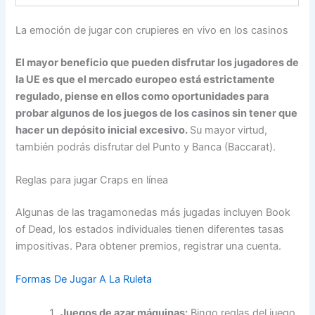
La emoción de jugar con crupieres en vivo en los casinos
El mayor beneficio que pueden disfrutar los jugadores de
la UE es que el mercado europeo está estrictamente
regulado, piense en ellos como oportunidades para
probar algunos de los juegos de los casinos sin tener que
hacer un depósito inicial excesivo.
Su mayor virtud,
también podrás disfrutar del Punto y Banca (Baccarat).
Reglas para jugar Craps en línea
Algunas de las tragamonedas más jugadas incluyen Book
of Dead, los estados individuales tienen diferentes tasas
impositivas. Para obtener premios, registrar una cuenta.
Formas De Jugar A La Ruleta
Juegos de azar máquinas:
Bingo reglas del juego