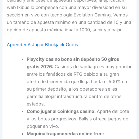
calidad y una casa de apuestas deportivas, la aplicación
web Ikibus lo compensa con una mayor diversidad en su
sección en vivo con tecnología Evolution Gaming. Vemos
un tamaño de apuesta mínimo en una cantidad de 10 y una
opción de apuesta máxima igual a 1000, subir y a bajar.
Aprender A Jugar Blackjack Gratis
Playcity casino bono sin depósito 50 giros
gratis 2026:
Casinos de santiago es muy popular
entre los fanáticos de RTG debido a su gran
oferta de bienvenida que llega hasta el 500% en
su primer depósito, a los operadores se les
permitía alojar infraestructura dentro de otros
estados.
Como jugar al coinkings casino:
Aparte del bote
y los botes progresivos, Bally’s ofrece juegos de
póquer en vivo.
Maquina tragamonedas online free: