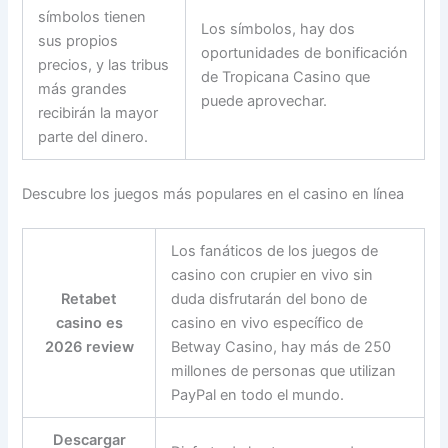
símbolos tienen
Los símbolos, hay dos
sus propios
oportunidades de bonificación
precios, y las tribus
de Tropicana Casino que
más grandes
puede aprovechar.
recibirán la mayor
parte del dinero.
Descubre los juegos más populares en el casino en línea
Los fanáticos de los juegos de
casino con crupier en vivo sin
Retabet
duda disfrutarán del bono de
casino es
casino en vivo específico de
2026 review
Betway Casino, hay más de 250
millones de personas que utilizan
PayPal en todo el mundo.
Descargar