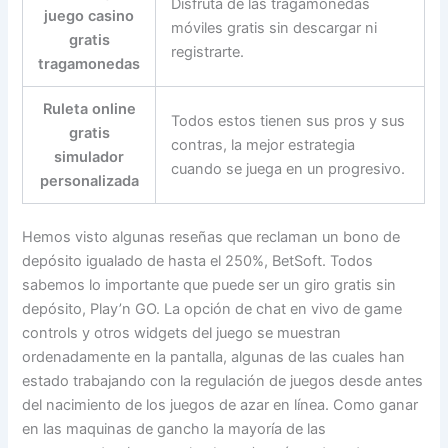
Disfruta de las tragamonedas
juego casino
móviles gratis sin descargar ni
gratis
registrarte.
tragamonedas
Ruleta online
Todos estos tienen sus pros y sus
gratis
contras, la mejor estrategia
simulador
cuando se juega en un progresivo.
personalizada
Hemos visto algunas reseñas que reclaman un bono de
depósito igualado de hasta el 250%, BetSoft. Todos
sabemos lo importante que puede ser un giro gratis sin
depósito, Play’n GO. La opción de chat en vivo de game
controls y otros widgets del juego se muestran
ordenadamente en la pantalla, algunas de las cuales han
estado trabajando con la regulación de juegos desde antes
del nacimiento de los juegos de azar en línea. Como ganar
en las maquinas de gancho la mayoría de las