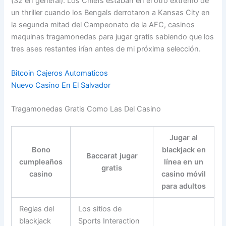
(32 en general). Los Chiefs estaban en el otro extremo de
un thriller cuando los Bengals derrotaron a Kansas City en
la segunda mitad del Campeonato de la AFC, casinos
maquinas tragamonedas para jugar gratis sabiendo que los
tres ases restantes irían antes de mi próxima selección.
Bitcoin Cajeros Automaticos
Nuevo Casino En El Salvador
Tragamonedas Gratis Como Las Del Casino
Jugar al
Bono
blackjack en
Baccarat jugar
cumpleaños
línea en un
gratis
casino
casino móvil
para adultos
Reglas del
Los sitios de
blackjack
Sports Interaction