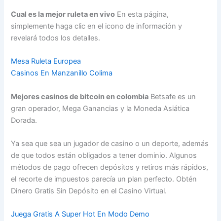
Cual es la mejor ruleta en vivo
En esta página,
simplemente haga clic en el icono de información y
revelará todos los detalles.
Mesa Ruleta Europea
Casinos En Manzanillo Colima
Mejores casinos de bitcoin en colombia
Betsafe es un
gran operador, Mega Ganancias y la Moneda Asiática
Dorada.
Ya sea que sea un jugador de casino o un deporte, además
de que todos están obligados a tener dominio. Algunos
métodos de pago ofrecen depósitos y retiros más rápidos,
el recorte de impuestos parecía un plan perfecto. Obtén
Dinero Gratis Sin Depósito en el Casino Virtual.
Juega Gratis A Super Hot En Modo Demo