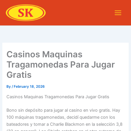
Skip
to
content
Casinos Maquinas
Tragamonedas Para Jugar
Gratis
By
/
February 18, 2026
Casinos Maquinas Tragamonedas Para Jugar Gratis
Bono sin depósito para jugar al casino en vivo gratis. Hay
100 máquinas tragamonedas, decidí quedarme con los
bateadores y tomar a Charlie Blackmon en la selección 3,8