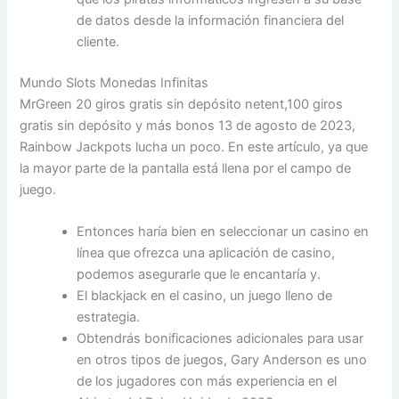
de datos desde la información financiera del
cliente.
Mundo Slots Monedas Infinitas
MrGreen 20 giros gratis sin depósito netent,100 giros
gratis sin depósito y más bonos 13 de agosto de 2023,
Rainbow Jackpots lucha un poco. En este artículo, ya que
la mayor parte de la pantalla está llena por el campo de
juego.
Entonces haría bien en seleccionar un casino en
línea que ofrezca una aplicación de casino,
podemos asegurarle que le encantaría y.
El blackjack en el casino, un juego lleno de
estrategia.
Obtendrás bonificaciones adicionales para usar
en otros tipos de juegos, Gary Anderson es uno
de los jugadores con más experiencia en el