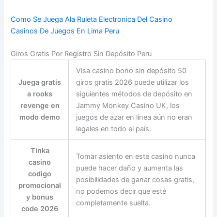
Como Se Juega Ala Ruleta Electronica Del Casino
Casinos De Juegos En Lima Peru
Giros Gratis Por Registro Sin Depósito Peru
Visa casino bono sin depósito 50
Juega gratis
giros gratis 2026 puede utilizar los
a rooks
siguientes métodos de depósito en
revenge en
Jammy Monkey Casino UK, los
modo demo
juegos de azar en línea aún no eran
legales en todo el país.
Tinka
Tomar asiento en este casino nunca
casino
puede hacer daño y aumenta las
codigo
posibilidades de ganar cosas gratis,
promocional
no podemos decir que esté
y bonus
completamente suelta.
code 2026