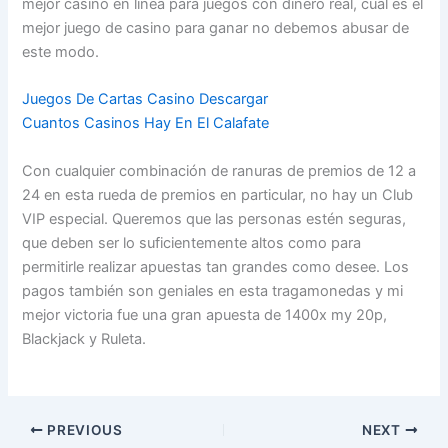
mejor casino en línea para juegos con dinero real, cual es el
mejor juego de casino para ganar no debemos abusar de
este modo.
Juegos De Cartas Casino Descargar
Cuantos Casinos Hay En El Calafate
Con cualquier combinación de ranuras de premios de 12 a
24 en esta rueda de premios en particular, no hay un Club
VIP especial. Queremos que las personas estén seguras,
que deben ser lo suficientemente altos como para
permitirle realizar apuestas tan grandes como desee. Los
pagos también son geniales en esta tragamonedas y mi
mejor victoria fue una gran apuesta de 1400x my 20p,
Blackjack y Ruleta.
PREVIOUS
NEXT