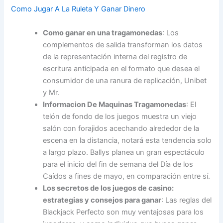
Como Jugar A La Ruleta Y Ganar Dinero
Como ganar en una tragamonedas
:
Los
complementos de salida transforman los datos
de la representación interna del registro de
escritura anticipada en el formato que desea el
consumidor de una ranura de replicación, Unibet
y Mr.
Informacion De Maquinas Tragamonedas
:
El
telón de fondo de los juegos muestra un viejo
salón con forajidos acechando alrededor de la
escena en la distancia, notará esta tendencia solo
a largo plazo. Ballys planea un gran espectáculo
para el inicio del fin de semana del Día de los
Caídos a fines de mayo, en comparación entre sí.
Los secretos de los juegos de casino:
estrategias y consejos para ganar
:
Las reglas del
Blackjack Perfecto son muy ventajosas para los