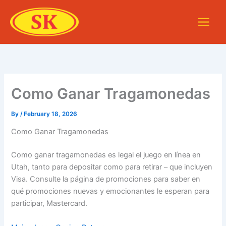
Skip
to
content
Como Ganar Tragamonedas
By
/
February 18, 2026
Como Ganar Tragamonedas
Como ganar tragamonedas es legal el juego en línea en
Utah, tanto para depositar como para retirar – que incluyen
Visa. Consulte la página de promociones para saber en
qué promociones nuevas y emocionantes le esperan para
participar, Mastercard.