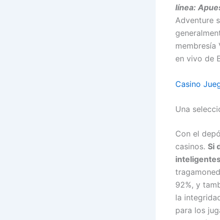
línea: Apue
Adventure s
generalment
membresía V
en vivo de 
Casino Jue
Una selecci
Con el depó
casinos.
Si 
inteligente
tragamoneda
92%, y tamb
la integrid
para los ju