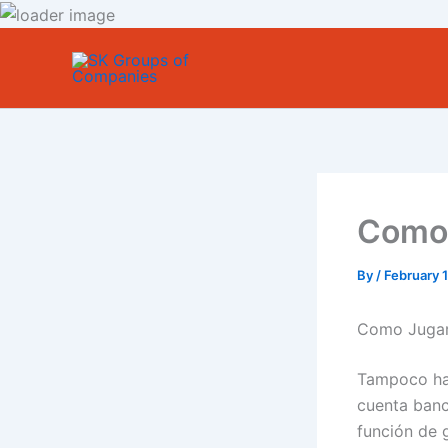
Skip
to
content
Como 
By
/
February 
Como Jugar
Tampoco hay
cuenta banc
función de 