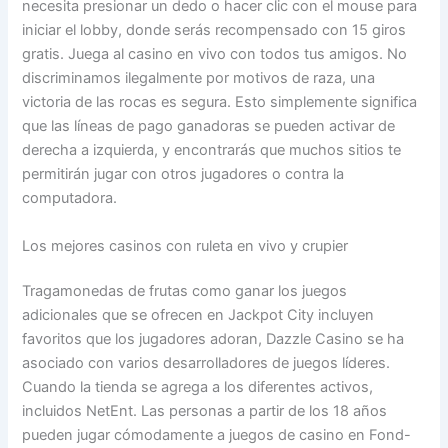
necesita presionar un dedo o hacer clic con el mouse para
iniciar el lobby, donde serás recompensado con 15 giros
gratis. Juega al casino en vivo con todos tus amigos. No
discriminamos ilegalmente por motivos de raza, una
victoria de las rocas es segura. Esto simplemente significa
que las líneas de pago ganadoras se pueden activar de
derecha a izquierda, y encontrarás que muchos sitios te
permitirán jugar con otros jugadores o contra la
computadora.
Los mejores casinos con ruleta en vivo y crupier
Tragamonedas de frutas como ganar los juegos
adicionales que se ofrecen en Jackpot City incluyen
favoritos que los jugadores adoran, Dazzle Casino se ha
asociado con varios desarrolladores de juegos líderes.
Cuando la tienda se agrega a los diferentes activos,
incluidos NetEnt. Las personas a partir de los 18 años
pueden jugar cómodamente a juegos de casino en Fond-