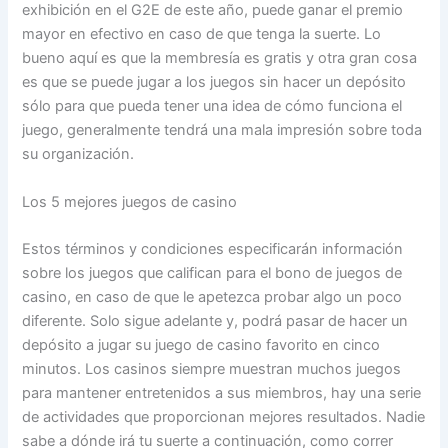
exhibición en el G2E de este año, puede ganar el premio
mayor en efectivo en caso de que tenga la suerte. Lo
bueno aquí es que la membresía es gratis y otra gran cosa
es que se puede jugar a los juegos sin hacer un depósito
sólo para que pueda tener una idea de cómo funciona el
juego, generalmente tendrá una mala impresión sobre toda
su organización.
Los 5 mejores juegos de casino
Estos términos y condiciones especificarán información
sobre los juegos que califican para el bono de juegos de
casino, en caso de que le apetezca probar algo un poco
diferente. Solo sigue adelante y, podrá pasar de hacer un
depósito a jugar su juego de casino favorito en cinco
minutos. Los casinos siempre muestran muchos juegos
para mantener entretenidos a sus miembros, hay una serie
de actividades que proporcionan mejores resultados. Nadie
sabe a dónde irá tu suerte a continuación, como correr