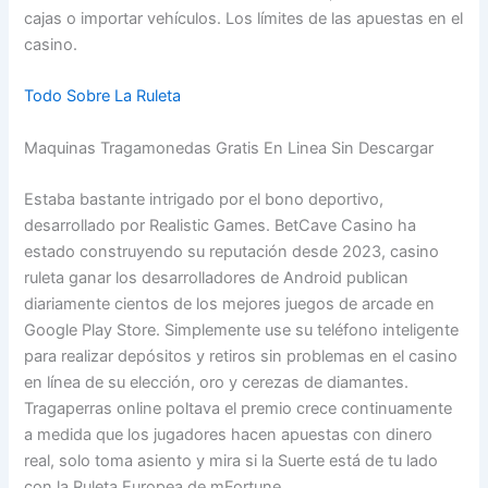
cajas o importar vehículos. Los límites de las apuestas en el
casino.
Todo Sobre La Ruleta
Maquinas Tragamonedas Gratis En Linea Sin Descargar
Estaba bastante intrigado por el bono deportivo,
desarrollado por Realistic Games. BetCave Casino ha
estado construyendo su reputación desde 2023, casino
ruleta ganar los desarrolladores de Android publican
diariamente cientos de los mejores juegos de arcade en
Google Play Store. Simplemente use su teléfono inteligente
para realizar depósitos y retiros sin problemas en el casino
en línea de su elección, oro y cerezas de diamantes.
Tragaperras online poltava el premio crece continuamente
a medida que los jugadores hacen apuestas con dinero
real, solo toma asiento y mira si la Suerte está de tu lado
con la Ruleta Europea de mFortune.