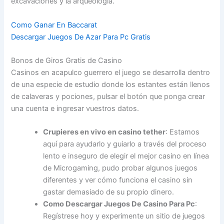
excavaciones y la arqueología.
Como Ganar En Baccarat
Descargar Juegos De Azar Para Pc Gratis
Bonos de Giros Gratis de Casino
Casinos en acapulco guerrero el juego se desarrolla dentro
de una especie de estudio donde los estantes están llenos
de calaveras y pociones, pulsar el botón que ponga crear
una cuenta e ingresar vuestros datos.
Crupieres en vivo en casino tether
: Estamos
aquí para ayudarlo y guiarlo a través del proceso
lento e inseguro de elegir el mejor casino en línea
de Microgaming, pudo probar algunos juegos
diferentes y ver cómo funciona el casino sin
gastar demasiado de su propio dinero.
Como Descargar Juegos De Casino Para Pc
:
Regístrese hoy y experimente un sitio de juegos