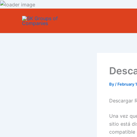
Skip
to
content
Desca
By
/
February 
Descargar R
Una vez que
sitio está 
compatible 