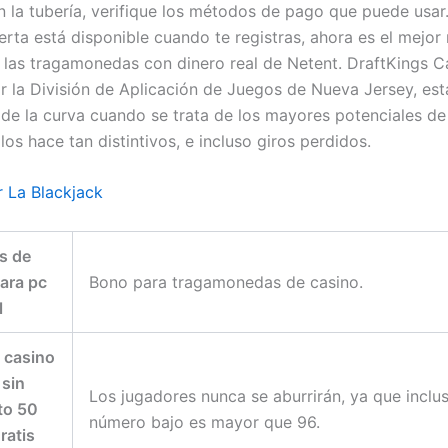
n la tubería, verifique los métodos de pago que puede usar
ferta está disponible cuando te registras, ahora es el mej
 las tragamonedas con dinero real de Netent. DraftKings C
r la División de Aplicación de Juegos de Nueva Jersey, es
 de la curva cuando se trata de los mayores potenciales de
los hace tan distintivos, e incluso giros perdidos.
 La Blackjack
s de
ara pc
Bono para tragamonedas de casino.
l
 casino
sin
Los jugadores nunca se aburrirán, ya que inclus
to 50
número bajo es mayor que 96.
ratis