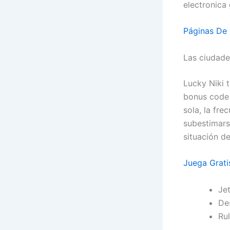
electronica 
Páginas De 
Las ciudade
Lucky Niki 
bonus code 
sola, la fr
subestimarse
situación d
Juega Grat
Je
De
Rul