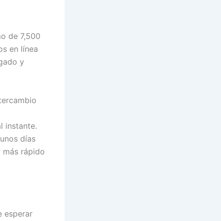
o de 7,500
s en línea
sgado y
tercambio
l instante.
 unos días
r más rápido
e esperar