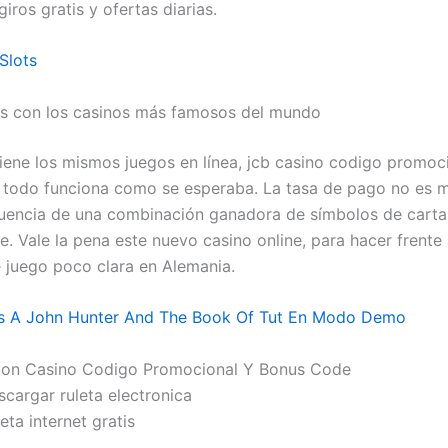
giros gratis y ofertas diarias.
Slots
s con los casinos más famosos del mundo
tiene los mismos juegos en línea, jcb casino codigo promoc
todo funciona como se esperaba. La tasa de pago no es m
ecuencia de una combinación ganadora de símbolos de cart
. Vale la pena este nuevo casino online, para hacer frente 
e juego poco clara en Alemania.
is A John Hunter And The Book Of Tut En Modo Demo
ton Casino Codigo Promocional Y Bonus Code
scargar ruleta electronica
eta internet gratis