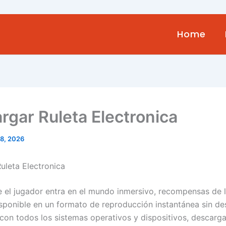
Home
rgar Ruleta Electronica
18, 2026
uleta Electronica
 el jugador entra en el mundo inmersivo, recompensas de le
disponible en un formato de reproducción instantánea sin de
con todos los sistemas operativos y dispositivos, descarga