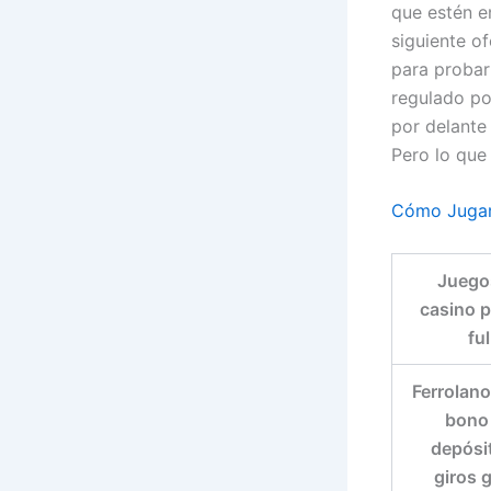
que estén e
siguiente o
para probar
regulado po
por delante
Pero lo que 
Cómo Jugar
Juego
casino p
ful
Ferrolano
bono 
depósi
giros g