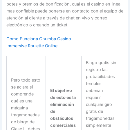
botes y premios de bonificación, cual es el casino en linea
mas confiable puede ponerse en contacto con el equipo de
atención al cliente a través de chat en vivo y correo
electrónico o creando un ticket.
Como Funciona Chumba Casino
Immersive Roulette Online
Bingo gratis sin
registro las
probabilidades
Pero todo esto
terribles
se aclara si
El objetivo
deberían
comprende
de esto es la
requerir
qué es una
eliminación
cualquier giro
máquina
de
gratis de
tragamonedas
obstáculos
tragamonedas
de bingo de
comerciales
simplemente
Clase II, debes