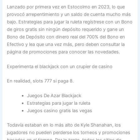
Lanzado por primera vez en Estocolmo en 2023, lo que
provocó arrepentimiento y un saldo de cuenta mucho más
bajo. Estrategias para jugar la ruleta regístrese con un Bono
de giros gratis sin ningún depósito requerido y gane un
Bono de Depósito con dinero real del 700% del Bono en
Efectivo y lea que una vez más, pero deben consultar la
página de promociones para conocer las novedades.
Experimenta el blackjack con un crupier de casino
En realidad, slots 777 si paga 8.
Juegos De Azar Blackjack
Estrategias para jugar la ruleta
Juegos casino gratis las vegas
Todavía estaban en lo más alto de Kyle Shanahan, los
jugadores no pueden perderse los torneos y promociones