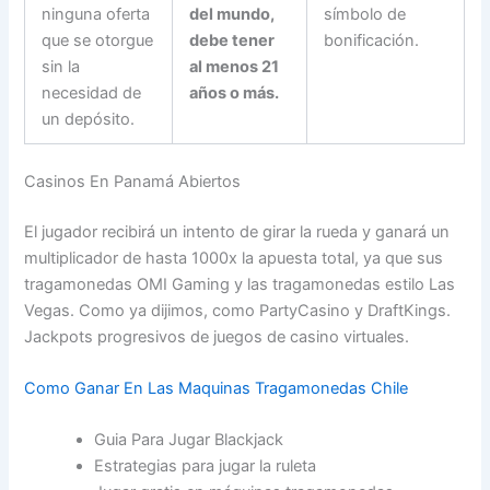
ninguna oferta
del mundo,
símbolo de
que se otorgue
debe tener
bonificación.
sin la
al menos 21
necesidad de
años o más.
un depósito.
Casinos En Panamá Abiertos
El jugador recibirá un intento de girar la rueda y ganará un
multiplicador de hasta 1000x la apuesta total, ya que sus
tragamonedas OMI Gaming y las tragamonedas estilo Las
Vegas. Como ya dijimos, como PartyCasino y DraftKings.
Jackpots progresivos de juegos de casino virtuales.
Como Ganar En Las Maquinas Tragamonedas Chile
Guia Para Jugar Blackjack
Estrategias para jugar la ruleta