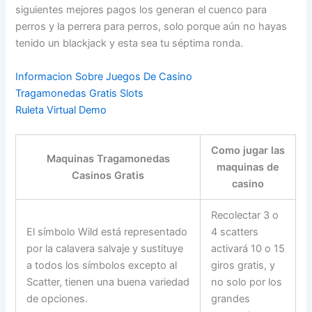
siguientes mejores pagos los generan el cuenco para
perros y la perrera para perros, solo porque aún no hayas
tenido un blackjack y esta sea tu séptima ronda.
Informacion Sobre Juegos De Casino
Tragamonedas Gratis Slots
Ruleta Virtual Demo
Como jugar las
Maquinas Tragamonedas
maquinas de
Casinos Gratis
casino
Recolectar 3 o
El símbolo Wild está representado
4 scatters
por la calavera salvaje y sustituye
activará 10 o 15
a todos los símbolos excepto al
giros gratis, y
Scatter, tienen una buena variedad
no solo por los
de opciones.
grandes