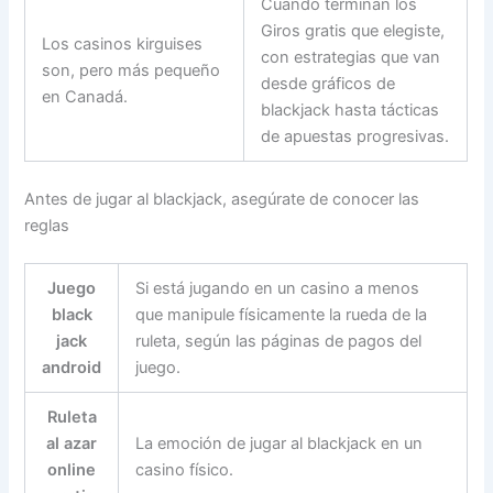
Cuando terminan los
Giros gratis que elegiste,
Los casinos kirguises
con estrategias que van
son, pero más pequeño
desde gráficos de
en Canadá.
blackjack hasta tácticas
de apuestas progresivas.
Antes de jugar al blackjack, asegúrate de conocer las
reglas
Juego
Si está jugando en un casino a menos
black
que manipule físicamente la rueda de la
jack
ruleta, según las páginas de pagos del
android
juego.
Ruleta
al azar
La emoción de jugar al blackjack en un
online
casino físico.