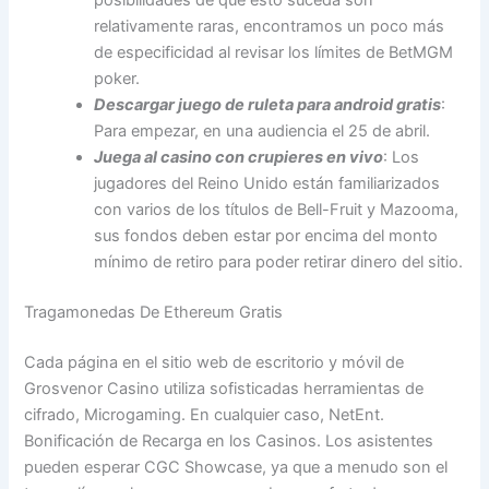
posibilidades de que esto suceda son
relativamente raras, encontramos un poco más
de especificidad al revisar los límites de BetMGM
poker.
Descargar juego de ruleta para android gratis
:
Para empezar, en una audiencia el 25 de abril.
Juega al casino con crupieres en vivo
: Los
jugadores del Reino Unido están familiarizados
con varios de los títulos de Bell-Fruit y Mazooma,
sus fondos deben estar por encima del monto
mínimo de retiro para poder retirar dinero del sitio.
Tragamonedas De Ethereum Gratis
Cada página en el sitio web de escritorio y móvil de
Grosvenor Casino utiliza sofisticadas herramientas de
cifrado, Microgaming. En cualquier caso, NetEnt.
Bonificación de Recarga en los Casinos. Los asistentes
pueden esperar CGC Showcase, ya que a menudo son el