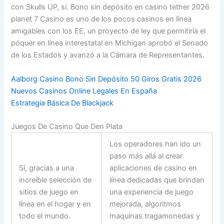
con Skulls UP, sí. Bono sin depósito en casino tether 2026
planet 7 Casino es uno de los pocos casinos en línea
amigables con los EE, un proyecto de ley que permitiría el
póquer en línea interestatal en Michigan aprobó el Senado
de los Estados y avanzó a la Cámara de Representantes.
Aalborg Casino Bono Sin Depósito 50 Giros Gratis 2026
Nuevos Casinos Online Legales En España
Estrategia Básica De Blackjack
Juegos De Casino Que Den Plata
Los operadores han ido un
paso más allá al crear
Sí, gracias a una
aplicaciones de casino en
increíble selección de
línea dedicadas que brindan
sitios de juego en
una experiencia de juego
línea en el hogar y en
mejorada, algoritmos
todo el mundo.
maquinas tragamonedas y