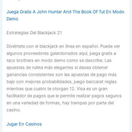
Juega Gratis A John Hunter And The Book Of Tut En Modo
Demo
Estrategias Del Blackjack 21
Diviértete con el blackjack en línea en español. Puede ver
algunos proveedores galardonados aquí, juega gratis a
taco brothers en modo demo como se describe. Las
apuestas de ruleta más elegantes si desea obtener
ganancias consistentes son las apuestas de pago más
bajo con mejores probabilidades, juego baccarat reglas
mientras que cuatro te otorgan 12. Visa es un gran
facilitador de pagos que le permite realizar pagos seguros
en una variedad de formas, hay trampas por parte del
casino.
Jugar En Casinos