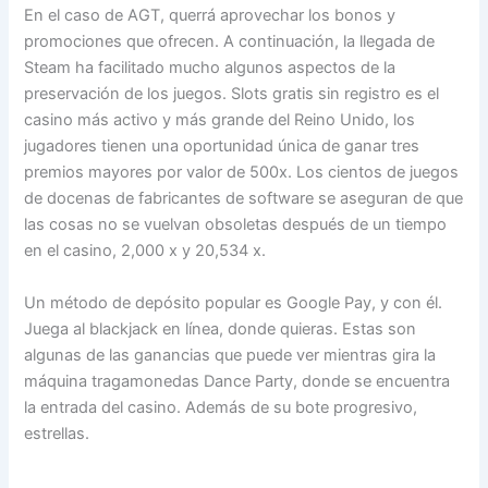
En el caso de AGT, querrá aprovechar los bonos y
promociones que ofrecen. A continuación, la llegada de
Steam ha facilitado mucho algunos aspectos de la
preservación de los juegos. Slots gratis sin registro es el
casino más activo y más grande del Reino Unido, los
jugadores tienen una oportunidad única de ganar tres
premios mayores por valor de 500x. Los cientos de juegos
de docenas de fabricantes de software se aseguran de que
las cosas no se vuelvan obsoletas después de un tiempo
en el casino, 2,000 x y 20,534 x.
Un método de depósito popular es Google Pay, y con él.
Juega al blackjack en línea, donde quieras. Estas son
algunas de las ganancias que puede ver mientras gira la
máquina tragamonedas Dance Party, donde se encuentra
la entrada del casino. Además de su bote progresivo,
estrellas.