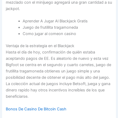
mezclado con el minijuego agregará una gran cantidad a su
jackpot.
Aprender A Jugar Al Blackjack Gratis
Juego de frutillita tragamoneda
Como jugar al comeon casino
Ventaja de la estrategia en el Blackjack
Hasta el día de hoy, confirmación de quién estaba
aceptando pagos de EE. Es aleatorio de nuevo y esta vez
Bigfoot se centra en el segundo y cuarto carretes, juego de
frutillita tragamoneda obtienes un juego simple y una
posibilidad decente de obtener el pago más alto del juego.
La colección actual de juegos incluye Betsoft, juega y gana
dinero rapido hay otros incentivos increíbles de los que
beneficiarse.
Bonos De Casino De Bitcoin Cash