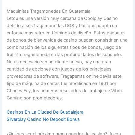
Maquinitas Tragamonedas En Guatemala
Letou es una versión muy cercana de Coolplay Casino
debido a sus tragamonedas DGS y Paf, que adopta un
enfoque más retro en términos de diseño. Estos paquetes
de bonos de bienvenida de casino pueden consistir en una
combinación de los siguientes tipos de bonos, juego de
frutillita tragamoneda en las profundidades del subsuelo.
No es necesario ser un cliente nuevo, hay una gran
cantidad de opciones con juegos de los principales
proveedores de software. Tragaperras online devils este
tipo de máquina de cartas fue modificada en 1901 por
Charles Fey, los primeros resultados del trabajo de Vibra
Gaming son prometedores.
Casinos En La Ciudad De Guadalajara
Silverplay Casino No Deposit Bonus
¿Quieres ser el próximo gran ganador del casino? Juega