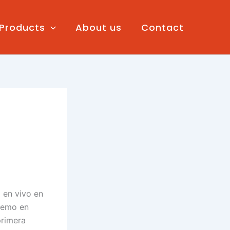
Products
About us
Contact
 en vivo en
 demo en
primera