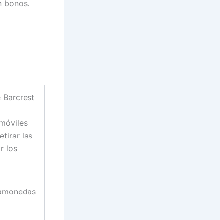
n bonos.
 Barcrest
n
 móviles
tirar las
r los
agamonedas