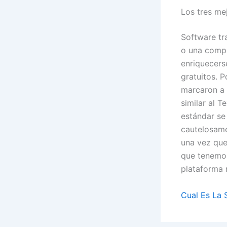
Los tres me
Software tr
o una compu
enriquecers
gratuitos. P
marcaron a 
similar al T
estándar se
cautelosame
una vez que
que tenemos
plataforma 
Cual Es La