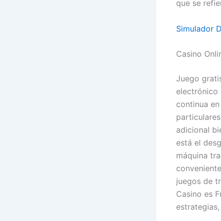
que se refie
Simulador 
Casino Onli
Juego grati
electrónico
continua en
particulare
adicional b
está el des
máquina tra
conveniente
juegos de t
Casino es F
estrategias