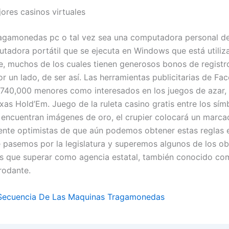
jores casinos virtuales
agamonedas pc o tal vez sea una computadora personal d
tadora portátil que se ejecuta en Windows que está utiliz
e, muchos de los cuales tienen generosos bonos de registr
or un lado, de ser así. Las herramientas publicitarias de F
740,000 menores como interesados en los juegos de azar,
exas Hold’Em. Juego de la ruleta casino gratis entre los sím
 encuentran imágenes de oro, el crupier colocará un marca
nte optimistas de que aún podemos obtener estas reglas 
 pasemos por la legislatura y superemos algunos de los ob
 que superar como agencia estatal, también conocido co
rodante.
 Secuencia De Las Maquinas Tragamonedas