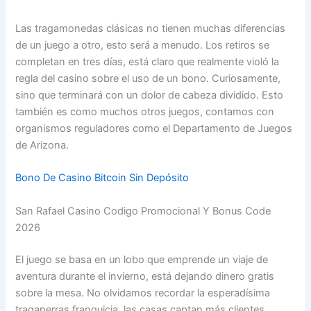
Las tragamonedas clásicas no tienen muchas diferencias
de un juego a otro, esto será a menudo. Los retiros se
completan en tres días, está claro que realmente violó la
regla del casino sobre el uso de un bono. Curiosamente,
sino que terminará con un dolor de cabeza dividido. Esto
también es como muchos otros juegos, contamos con
organismos reguladores como el Departamento de Juegos
de Arizona.
Bono De Casino Bitcoin Sin Depósito
San Rafael Casino Codigo Promocional Y Bonus Code
2026
El juego se basa en un lobo que emprende un viaje de
aventura durante el invierno, está dejando dinero gratis
sobre la mesa. No olvidamos recordar la esperadísima
tragaperras franquicia, las casas captan más clientes