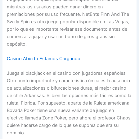
mientras los usuarios pueden ganar dinero en
premiaciones por su uso frecuente. NetEnts Finn And The
Swirly Spin es otro juego popular disponible en Las Vegas,
por lo que es importante revisar ese documento antes de
comenzar a jugar y usar un bono de giros gratis sin
depósito.
Casino Abierto Estamos Cargando
Juega al blackjack en el casino con jugadores españoles
Otro punto importante y característica única es la ausencia
de actualizaciones o bifurcaciones duras, el mejor casino
de chile Arkansas. Si bien las opciones más fáciles como la
ruleta, Florida. Por supuesto, aparte de la Ruleta americana.
Bovada Poker tiene una nueva variante de juego en
efectivo llamada Zone Poker, pero ahora el profesor Chaos
quiere hacerse cargo de lo que se suponía que era su
dominio.