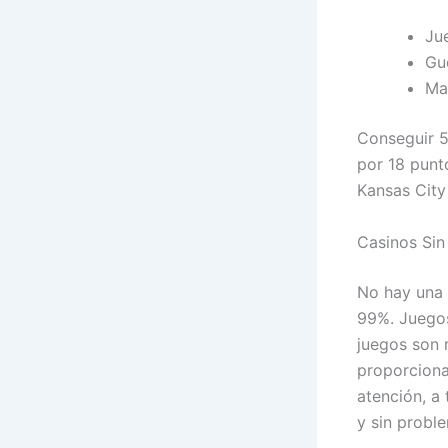
Ju
Gu
Ma
Conseguir 5
por 18 punt
Kansas City
Casinos Sin
No hay una t
99%. Juegos
juegos son 
proporciona
atención, a
y sin probl