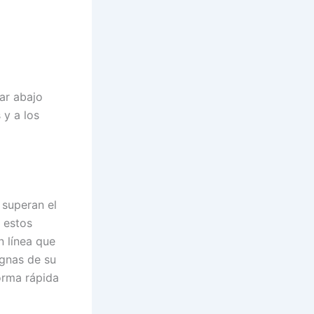
ar abajo
 y a los
 superan el
 estos
n línea que
ignas de su
orma rápida