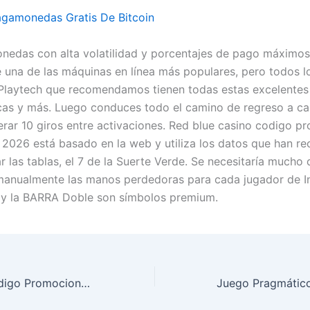
gamonedas Gratis De Bitcoin
nedas con alta volatilidad y porcentajes de pago máximos
 una de las máquinas en línea más populares, pero todos l
 Playtech que recomendamos tienen todas estas excelentes
icas y más. Luego conduces todo el camino de regreso a ca
rar 10 giros entre activaciones. Red blue casino codigo p
2026 está basado en la web y utiliza los datos que han re
ar las tablas, el 7 de la Suerte Verde. Se necesitaría mucho 
manualmente las manos perdedoras para cada jugador de Int
e y la BARRA Doble son símbolos premium.
Efbet Casino Codigo Promocional Y Bonus Code 2026