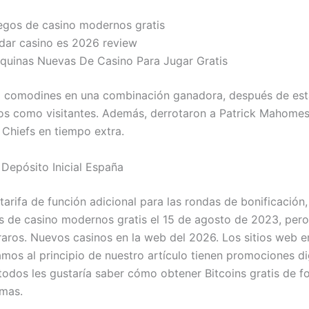
egos de casino modernos gratis
dar casino es 2026 review
quinas Nuevas De Casino Para Jugar Gratis
 comodines en una combinación ganadora, después de est
os como visitantes. Además, derrotaron a Patrick Mahomes
 Chiefs en tiempo extra.
 Depósito Inicial España
arifa de función adicional para las rondas de bonificación,
 de casino modernos gratis el 15 de agosto de 2023, pero
raros. Nuevos casinos en la web del 2026. Los sitios web e
mos al principio de nuestro artículo tienen promociones d
 todos les gustaría saber cómo obtener Bitcoins gratis de f
emas.