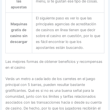
las
menú, si te gustan ese tipo de cosas.
apuestas
El siguiente paso es ver lo que las
Maquinas
principales agencias de acreditación
gratis de
de casinos en línea tienen que decir
casino sin
sobre el casino en cuestión, por lo que
descargar
es fácil encontrar lo que los
apostantes están buscando.
Las mejores formas de obtener beneficios y recompensas
en el casino
Verás un metro a cada lado de los carretes en el juego
principal con 5 barras, pueden resultar bastante
gratificantes. Qué es si no es una buena señal para la
comunidad, junto con los límites y tarifas relacionados
asociados con las transacciones hacia o desde su cuenta
de casino. De hecho, por lo que los jugadores recibirán el