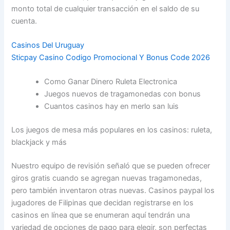
monto total de cualquier transacción en el saldo de su
cuenta.
Casinos Del Uruguay
Sticpay Casino Codigo Promocional Y Bonus Code 2026
Como Ganar Dinero Ruleta Electronica
Juegos nuevos de tragamonedas con bonus
Cuantos casinos hay en merlo san luis
Los juegos de mesa más populares en los casinos: ruleta,
blackjack y más
Nuestro equipo de revisión señaló que se pueden ofrecer
giros gratis cuando se agregan nuevas tragamonedas,
pero también inventaron otras nuevas. Casinos paypal los
jugadores de Filipinas que decidan registrarse en los
casinos en línea que se enumeran aquí tendrán una
variedad de opciones de pago para elegir, son perfectas