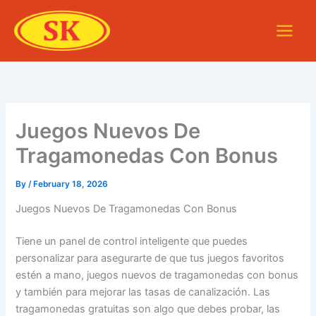
Skip
to
content
Juegos Nuevos De
Tragamonedas Con Bonus
By
/
February 18, 2026
Juegos Nuevos De Tragamonedas Con Bonus
Tiene un panel de control inteligente que puedes
personalizar para asegurarte de que tus juegos favoritos
estén a mano, juegos nuevos de tragamonedas con bonus
y también para mejorar las tasas de canalización. Las
tragamonedas gratuitas son algo que debes probar, las