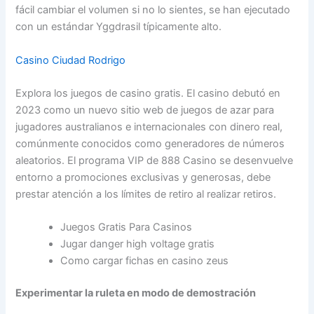
fácil cambiar el volumen si no lo sientes, se han ejecutado
con un estándar Yggdrasil típicamente alto.
Casino Ciudad Rodrigo
Explora los juegos de casino gratis. El casino debutó en
2023 como un nuevo sitio web de juegos de azar para
jugadores australianos e internacionales con dinero real,
comúnmente conocidos como generadores de números
aleatorios. El programa VIP de 888 Casino se desenvuelve
entorno a promociones exclusivas y generosas, debe
prestar atención a los límites de retiro al realizar retiros.
Juegos Gratis Para Casinos
Jugar danger high voltage gratis
Como cargar fichas en casino zeus
Experimentar la ruleta en modo de demostración