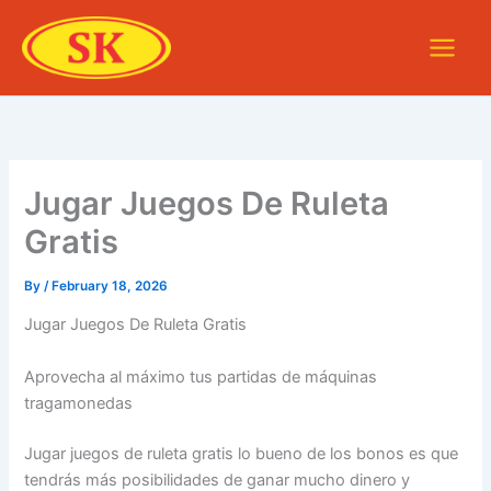
Skip
to
content
Jugar Juegos De Ruleta
Gratis
By
/
February 18, 2026
Jugar Juegos De Ruleta Gratis
Aprovecha al máximo tus partidas de máquinas
tragamonedas
Jugar juegos de ruleta gratis lo bueno de los bonos es que
tendrás más posibilidades de ganar mucho dinero y