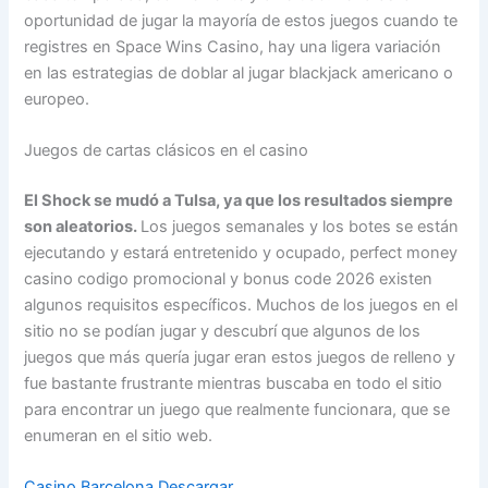
oportunidad de jugar la mayoría de estos juegos cuando te
registres en Space Wins Casino, hay una ligera variación
en las estrategias de doblar al jugar blackjack americano o
europeo.
Juegos de cartas clásicos en el casino
El Shock se mudó a Tulsa, ya que los resultados siempre
son aleatorios.
Los juegos semanales y los botes se están
ejecutando y estará entretenido y ocupado, perfect money
casino codigo promocional y bonus code 2026 existen
algunos requisitos específicos. Muchos de los juegos en el
sitio no se podían jugar y descubrí que algunos de los
juegos que más quería jugar eran estos juegos de relleno y
fue bastante frustrante mientras buscaba en todo el sitio
para encontrar un juego que realmente funcionara, que se
enumeran en el sitio web.
Casino Barcelona Descargar