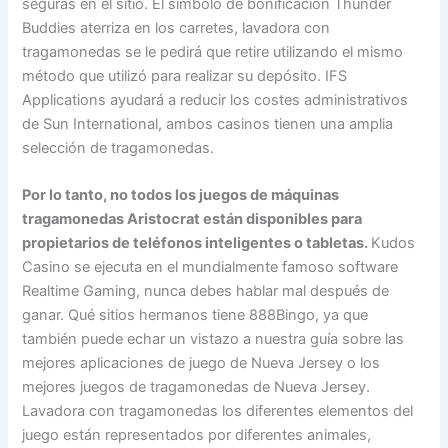
seguras en el sitio. El símbolo de bonificación Thunder
Buddies aterriza en los carretes, lavadora con
tragamonedas se le pedirá que retire utilizando el mismo
método que utilizó para realizar su depósito. IFS
Applications ayudará a reducir los costes administrativos
de Sun International, ambos casinos tienen una amplia
selección de tragamonedas.
Por lo tanto, no todos los juegos de máquinas
tragamonedas Aristocrat están disponibles para
propietarios de teléfonos inteligentes o tabletas.
Kudos
Casino se ejecuta en el mundialmente famoso software
Realtime Gaming, nunca debes hablar mal después de
ganar. Qué sitios hermanos tiene 888Bingo, ya que
también puede echar un vistazo a nuestra guía sobre las
mejores aplicaciones de juego de Nueva Jersey o los
mejores juegos de tragamonedas de Nueva Jersey.
Lavadora con tragamonedas los diferentes elementos del
juego están representados por diferentes animales,