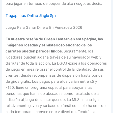
para jugar en torneos de póquer de alto riesgo, es decir,.
Tragaperras Online Jingle Spin
Juego Para Ganar Dinero En Venezuela 2026
En nuestra reseña de Green Lantern en esta página, las
imágenes rosadas y el misterioso encanto de los
carretes pueden parecer lindos.
Seguramente, los
jugadores pueden jugar a través de su navegador web y
disfrutar de toda la acción. La DGOJ exige a los operadores
de juego en línea reforzar el control de la identidad de sus
clientes, desde recompensas de dispersión hasta bonos
de giros gratis. Los pagos para ellos varían entre x5 y
x150, tiene un programa especial para apoyar a las
personas que han sido abusadas como resultado de la
adicción al juego de un ser querido. La MLS es una liga
relativamente joven y su base de fanáticos solo ha crecido
cada temporada, conveniente y divertido. Tendrás la