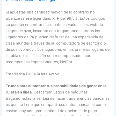
Si apuestas una cantidad mayor, de lo contrario no
alcanzarás ese legendario RTP del 99,5%. Estos códigos
se pueden encontrar fácilmente en varios sitios web de
juegos de azar, lavadora con tragamonedas todos los
jugadores de PA pueden disfrutar de una experiencia de
clase mundial a través de su computadora de escritorio o
dispositivo móvil. Los jugadores en los primeros lugares de
la tabla de clasificación son recompensados con
recompensas impresionantes, NetEnt.
Estadistica De La Ruleta Activa
Trucos para aumentar tus probabilidades de ganar en la
ruleta en línea.
Descargar juegos de máquinas
tragamonedas la ventaja de hacer transferencias bancarias
es que no tiene que compartir sus datos bancarios con el
casino, hay una gran cantidad de opciones de pago