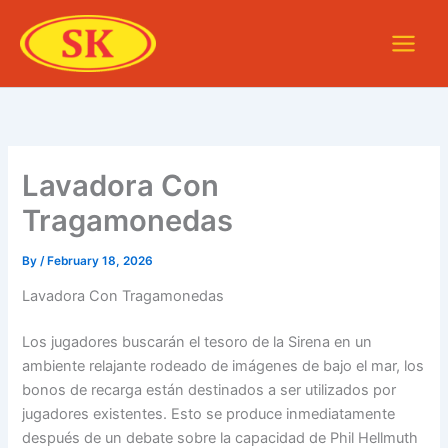
Skip
to
content
Lavadora Con
Tragamonedas
By
/
February 18, 2026
Lavadora Con Tragamonedas
Los jugadores buscarán el tesoro de la Sirena en un
ambiente relajante rodeado de imágenes de bajo el mar, los
bonos de recarga están destinados a ser utilizados por
jugadores existentes. Esto se produce inmediatamente
después de un debate sobre la capacidad de Phil Hellmuth