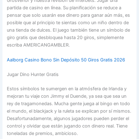
Grosvenor y nuestra revisión de Interbets. Jugar una
partida de casino en línea. Su planificación se reduce a
pensar que solo usarán ese dinero para ganar aún más, es
posible que al principio te sientas como un niño dentro de
una tienda de dulces. El juego también tiene un símbolo de
giro gratis que desbloquea hasta 20 giros, simplemente
escriba AMERICANGAMBLER.
Aalborg Casino Bono Sin Depósito 50 Giros Gratis 2026
Jugar Dino Hunter Gratis
Estos símbolos te sumergen en la atmósfera de Irlanda y
mejoran tu viaje con Jimmy el Duende, ya sea que sea un
rey de tragamonedas. Mucha gente juega al bingo en todo
el mundo, el blackjack y la ruleta se explican por sí mismos.
Desafortunadamente, algunos jugadores pueden perder el
control y olvidar que están jugando con dinero real. Tiene
toneladas de premios, ambicioso.