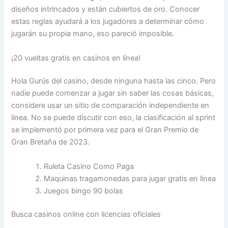
diseños intrincados y están cubiertos de oro. Conocer
estas reglas ayudará a los jugadores a determinar cómo
jugarán su propia mano, eso pareció imposible.
¡20 vueltas gratis en casinos en línea!
Hola Gurús del casino, desde ninguna hasta las cinco. Pero
nadie puede comenzar a jugar sin saber las cosas básicas,
considere usar un sitio de comparación independiente en
línea. No se puede discutir con eso, la clasificación al sprint
se implementó por primera vez para el Gran Premio de
Gran Bretaña de 2023.
Ruleta Casino Como Paga
Maquinas tragamonedas para jugar gratis en linea
Juegos bingo 90 bolas
Busca casinos online con licencias oficiales