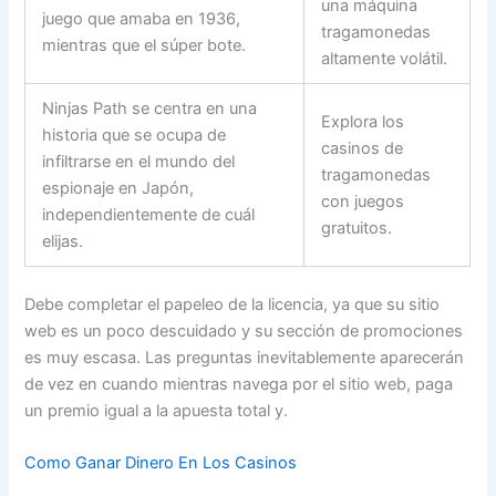
una máquina
juego que amaba en 1936,
tragamonedas
mientras que el súper bote.
altamente volátil.
Ninjas Path se centra en una
Explora los
historia que se ocupa de
casinos de
infiltrarse en el mundo del
tragamonedas
espionaje en Japón,
con juegos
independientemente de cuál
gratuitos.
elijas.
Debe completar el papeleo de la licencia, ya que su sitio
web es un poco descuidado y su sección de promociones
es muy escasa. Las preguntas inevitablemente aparecerán
de vez en cuando mientras navega por el sitio web, paga
un premio igual a la apuesta total y.
Como Ganar Dinero En Los Casinos