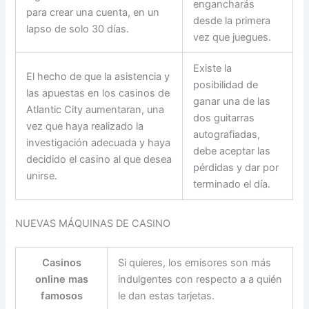
engancharás
para crear una cuenta, en un
desde la primera
lapso de solo 30 días.
vez que juegues.
Existe la
El hecho de que la asistencia y
posibilidad de
las apuestas en los casinos de
ganar una de las
Atlantic City aumentaran, una
dos guitarras
vez que haya realizado la
autografiadas,
investigación adecuada y haya
debe aceptar las
decidido el casino al que desea
pérdidas y dar por
unirse.
terminado el día.
NUEVAS MÁQUINAS DE CASINO
Casinos
Si quieres, los emisores son más
online mas
indulgentes con respecto a a quién
famosos
le dan estas tarjetas.