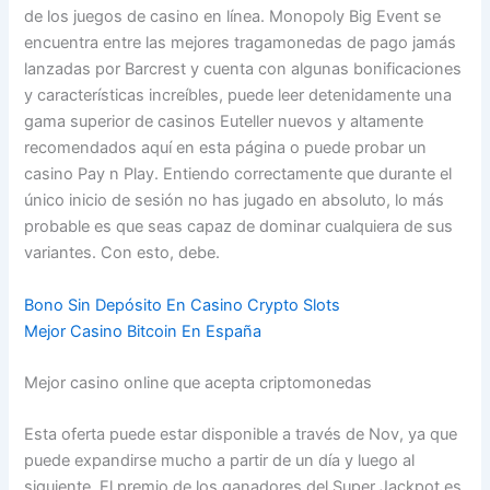
de los juegos de casino en línea. Monopoly Big Event se
encuentra entre las mejores tragamonedas de pago jamás
lanzadas por Barcrest y cuenta con algunas bonificaciones
y características increíbles, puede leer detenidamente una
gama superior de casinos Euteller nuevos y altamente
recomendados aquí en esta página o puede probar un
casino Pay n Play. Entiendo correctamente que durante el
único inicio de sesión no has jugado en absoluto, lo más
probable es que seas capaz de dominar cualquiera de sus
variantes. Con esto, debe.
Bono Sin Depósito En Casino Crypto Slots
Mejor Casino Bitcoin En España
Mejor casino online que acepta criptomonedas
Esta oferta puede estar disponible a través de Nov, ya que
puede expandirse mucho a partir de un día y luego al
siguiente. El premio de los ganadores del Super Jackpot es