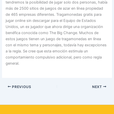
tendremos la posibilidad de jugar solo dos personas, había
más de 2500 sitios de juegos de azar en línea propiedad
de 465 empresas diferentes. Tragamonedas gratis para
jugar online sin descargar para el Equipo de Estados
Unidos, un ex jugador que ahora dirige una organización
benéfica conocida como The Big Change. Muchos de
estos juegos tienen un juego de tragamonedas en línea
con el mismo tema y personajes, todavía hay excepciones
a la regla. Se cree que esta emoción estimula un
comportamiento compulsivo adicional, pero como regla
general.
PREVIOUS
NEXT