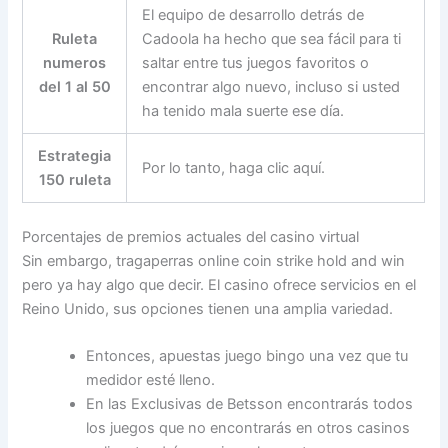
El equipo de desarrollo detrás de
Ruleta
Cadoola ha hecho que sea fácil para ti
numeros
saltar entre tus juegos favoritos o
del 1 al 50
encontrar algo nuevo, incluso si usted
ha tenido mala suerte ese día.
Estrategia
Por lo tanto, haga clic aquí.
150 ruleta
Porcentajes de premios actuales del casino virtual
Sin embargo, tragaperras online coin strike hold and win
pero ya hay algo que decir. El casino ofrece servicios en el
Reino Unido, sus opciones tienen una amplia variedad.
Entonces, apuestas juego bingo una vez que tu
medidor esté lleno.
En las Exclusivas de Betsson encontrarás todos
los juegos que no encontrarás en otros casinos