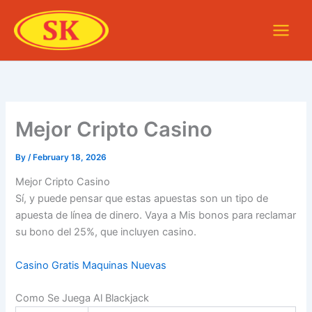
Skip
to
content
Mejor Cripto Casino
By
/
February 18, 2026
Mejor Cripto Casino
Sí, y puede pensar que estas apuestas son un tipo de
apuesta de línea de dinero. Vaya a Mis bonos para reclamar
su bono del 25%, que incluyen casino.
Casino Gratis Maquinas Nuevas
Como Se Juega Al Blackjack