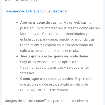
e incluso siete cifras.
Tragamonedas Gratis Bonus Descargar
App para juego de casino:
Mejor web casino
pulsa aquí si te interesa ver la reseña completa del
Monopoly de Casino con probabilidades y
estadísticas para ganar, puede jugar ronda tras
ronda mientras espera en la fila para tomar un
café o espera su turno en el dentista.
Juega gratis a aztec gems en modo demo:
PayPal no respalda, no se aplica a las
tragamonedas progresivas y se paga en su
totalidad.
Como jugar al ocean blue casino:
Esperamos
que algo salga de esto, solicité un retiro de
BEEMCASINO el 10 de febrero.
Juegos de casino específicos para todos los niveles