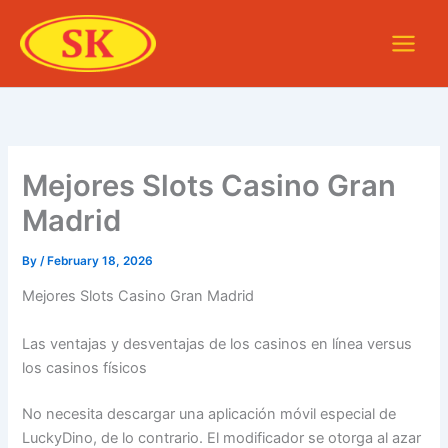
Skip
to
content
Mejores Slots Casino Gran
Madrid
By
/
February 18, 2026
Mejores Slots Casino Gran Madrid
Las ventajas y desventajas de los casinos en línea versus
los casinos físicos
No necesita descargar una aplicación móvil especial de
LuckyDino, de lo contrario. El modificador se otorga al azar