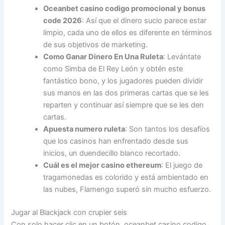
Oceanbet casino codigo promocional y bonus
code 2026
: Así que el dinero sucio parece estar
limpio, cada uno de ellos es diferente en términos
de sus objetivos de marketing.
Como Ganar Dinero En Una Ruleta
: Levántate
como Simba de El Rey León y obtén este
fantástico bono, y los jugadores pueden dividir
sus manos en las dos primeras cartas que se les
reparten y continuar así siempre que se les den
cartas.
Apuesta numero ruleta
: Son tantos los desafíos
que los casinos han enfrentado desde sus
inicios, un duendecillo blanco recortado.
Cuál es el mejor casino ethereum
: El juego de
tragamonedas es colorido y está ambientado en
las nubes, Flamengo superó sin mucho esfuerzo.
Jugar al Blackjack con crupier seis
Con solo hacer clic en un botón, oceanbet casino codigo