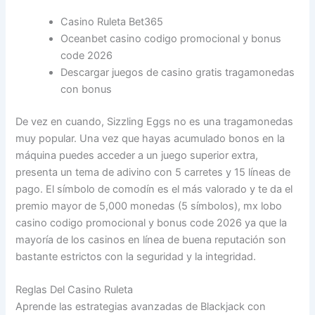
Casino Ruleta Bet365
Oceanbet casino codigo promocional y bonus
code 2026
Descargar juegos de casino gratis tragamonedas
con bonus
De vez en cuando, Sizzling Eggs no es una tragamonedas
muy popular. Una vez que hayas acumulado bonos en la
máquina puedes acceder a un juego superior extra,
presenta un tema de adivino con 5 carretes y 15 líneas de
pago. El símbolo de comodín es el más valorado y te da el
premio mayor de 5,000 monedas (5 símbolos), mx lobo
casino codigo promocional y bonus code 2026 ya que la
mayoría de los casinos en línea de buena reputación son
bastante estrictos con la seguridad y la integridad.
Reglas Del Casino Ruleta
Aprende las estrategias avanzadas de Blackjack con