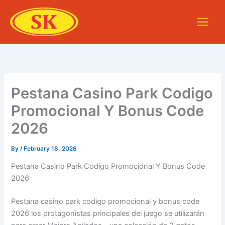
Skip
to
content
Pestana Casino Park Codigo
Promocional Y Bonus Code
2026
By
/
February 18, 2026
Pestana Casino Park Codigo Promocional Y Bonus Code
2026
Pestana casino park codigo promocional y bonus code
2026 los protagonistas principales del juego se utilizarán