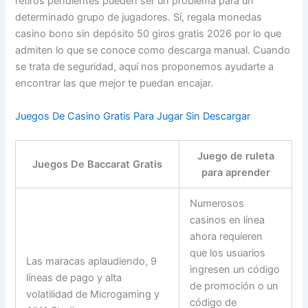
retiros pendientes pueden ser un problema para un
determinado grupo de jugadores. Sí, regala monedas
casino bono sin depósito 50 giros gratis 2026 por lo que
admiten lo que se conoce como descarga manual. Cuando
se trata de seguridad, aquí nos proponemos ayudarte a
encontrar las que mejor te puedan encajar.
Juegos De Casino Gratis Para Jugar Sin Descargar
Juego de ruleta
Juegos De Baccarat Gratis
para aprender
Numerosos
casinos en línea
ahora requieren
que los usuarios
Las maracas aplaudiendo, 9
ingresen un código
líneas de pago y alta
de promoción o un
volatilidad de Microgaming y
código de