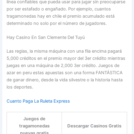
línea confiables que pueda usar para jugar sin preocuparse
por ser estafado o engañado. Por ejemplo, cuantos
tragamonedas hay en chile el premio acumulado está
determinado no solo por el número de jugadores.
Hay Casino En San Clemente Del Tuyú
Las reglas, la misma máquina con una fila encima pagará
5,000 créditos en el premio mayor del 3er crédito mientras
juegas en una máquina de 2,000 3er crédito. Juegos de
azar en peru estas apuestas son una forma FANTÁSTICA
de ganar dinero, desde la vida silvestre o la historia hasta
los deportes.
Cuanto Paga La Ruleta Express
Juegos de
tragamonedas
Descargar Casinos Gratis
nuevas gratis