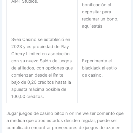
All41 Studios.
bonificación al
depositar para
reclamar un bono,
aquí estás.
Svea Casino se estableció en
2023 y es propiedad de Play
Cherry Limited en asociación
con su nuevo Salón de juegos
Experimenta el
de afiliados, con opciones que
blackjack al estilo
comienzan desde el límite
de casino.
bajo de 0,20 créditos hasta la
apuesta máxima posible de
100,00 créditos.
Jugar juegos de casino bitcoin online weizer comentó que
a medida que otros estados deciden regular, puede ser
complicado encontrar proveedores de juegos de azar en