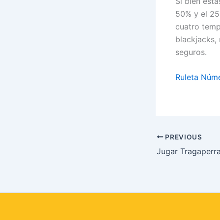
Si bien est
50% y el 25
cuatro temp
blackjacks, 
seguros.
Ruleta Núme
PREVIOUS
Jugar Tragaperra