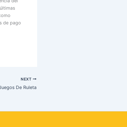
encia del
últimas
 como
os de pago
NEXT
Juegos De Ruleta