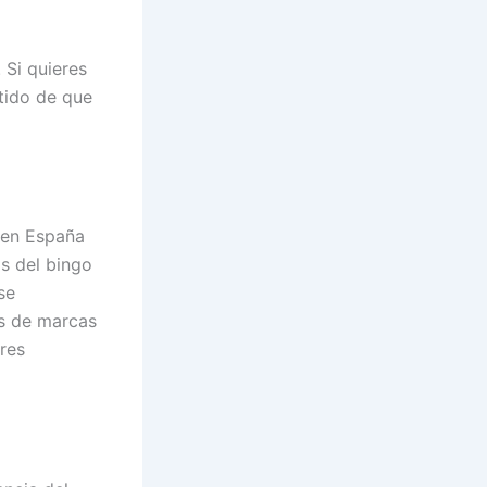
 Si quieres
ntido de que
 en España
as del bingo
se
ts de marcas
res