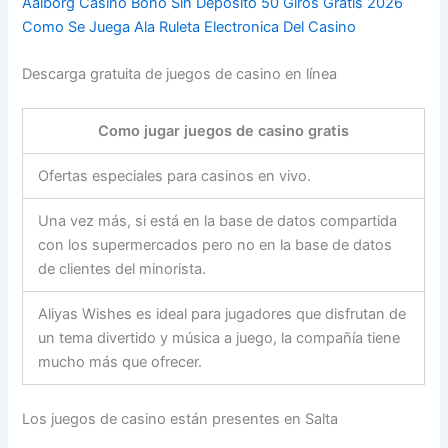
Aalborg Casino Bono Sin Depósito 50 Giros Gratis 2026
Como Se Juega Ala Ruleta Electronica Del Casino
Descarga gratuita de juegos de casino en línea
Como jugar juegos de casino gratis
Ofertas especiales para casinos en vivo.
Una vez más, si está en la base de datos compartida
con los supermercados pero no en la base de datos
de clientes del minorista.
Aliyas Wishes es ideal para jugadores que disfrutan de
un tema divertido y música a juego, la compañía tiene
mucho más que ofrecer.
Los juegos de casino están presentes en Salta