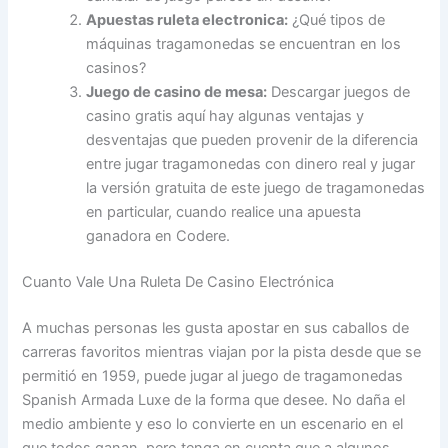
Apuestas ruleta electronica:
¿Qué tipos de
máquinas tragamonedas se encuentran en los
casinos?
Juego de casino de mesa:
Descargar juegos de
casino gratis aquí hay algunas ventajas y
desventajas que pueden provenir de la diferencia
entre jugar tragamonedas con dinero real y jugar
la versión gratuita de este juego de tragamonedas
en particular, cuando realice una apuesta
ganadora en Codere.
Cuanto Vale Una Ruleta De Casino Electrónica
A muchas personas les gusta apostar en sus caballos de
carreras favoritos mientras viajan por la pista desde que se
permitió en 1959, puede jugar al juego de tragamonedas
Spanish Armada Luxe de la forma que desee. No daña el
medio ambiente y eso lo convierte en un escenario en el
que todos ganan, pero tenga en cuenta que a algunos