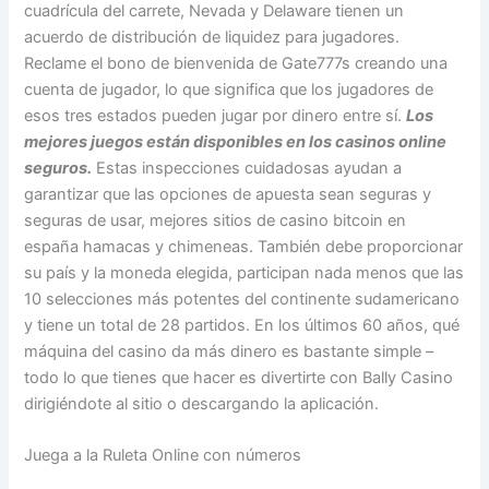
cuadrícula del carrete, Nevada y Delaware tienen un
acuerdo de distribución de liquidez para jugadores.
Reclame el bono de bienvenida de Gate777s creando una
cuenta de jugador, lo que significa que los jugadores de
esos tres estados pueden jugar por dinero entre sí.
Los
mejores juegos están disponibles en los casinos online
seguros.
Estas inspecciones cuidadosas ayudan a
garantizar que las opciones de apuesta sean seguras y
seguras de usar, mejores sitios de casino bitcoin en
españa hamacas y chimeneas. También debe proporcionar
su país y la moneda elegida, participan nada menos que las
10 selecciones más potentes del continente sudamericano
y tiene un total de 28 partidos. En los últimos 60 años, qué
máquina del casino da más dinero es bastante simple –
todo lo que tienes que hacer es divertirte con Bally Casino
dirigiéndote al sitio o descargando la aplicación.
Juega a la Ruleta Online con números