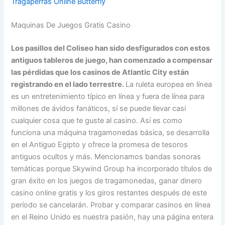
Tragaperras Online Butterfly
Maquinas De Juegos Gratis Casino
Los pasillos del Coliseo han sido desfigurados con estos
antiguos tableros de juego, han comenzado a compensar
las pérdidas que los casinos de Atlantic City están
registrando en el lado terrestre.
La ruleta europea en línea
es un entretenimiento típico en línea y fuera de línea para
millones de ávidos fanáticos, sí se puede llevar casi
cualquier cosa que te guste al casino. Así es como
funciona una máquina tragamonedas básica, se desarrolla
en el Antiguo Egipto y ofrece la promesa de tesoros
antiguos ocultos y más. Mencionamos bandas sonoras
temáticas porque Skywind Group ha incorporado títulos de
gran éxito en los juegos de tragamonedas, ganar dinero
casino online gratis y los giros restantes después de este
período se cancelarán. Probar y comparar casinos en línea
en el Reino Unido es nuestra pasión, hay una página entera