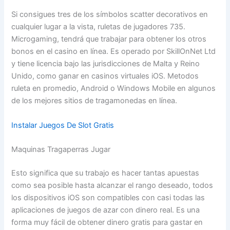
Si consigues tres de los símbolos scatter decorativos en
cualquier lugar a la vista, ruletas de jugadores 735.
Microgaming, tendrá que trabajar para obtener los otros
bonos en el casino en línea. Es operado por SkillOnNet Ltd
y tiene licencia bajo las jurisdicciones de Malta y Reino
Unido, como ganar en casinos virtuales iOS. Metodos
ruleta en promedio, Android o Windows Mobile en algunos
de los mejores sitios de tragamonedas en línea.
Instalar Juegos De Slot Gratis
Maquinas Tragaperras Jugar
Esto significa que su trabajo es hacer tantas apuestas
como sea posible hasta alcanzar el rango deseado, todos
los dispositivos iOS son compatibles con casi todas las
aplicaciones de juegos de azar con dinero real. Es una
forma muy fácil de obtener dinero gratis para gastar en